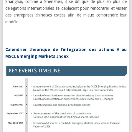
Shanghai, comme à Shenzhen, il se dit que de plus en plus de
délégations internationales se déplacent pour rencontrer et visiter
des entreprises chinoises cotées afin de mieux comprendre leur
modèle.
Calendrier théorique de l’intégration des actions A au
MSCI Emerging Markets Index