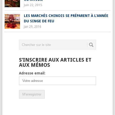
Juin 22, 2015
LES MARCHÉS CHINOIS SE PRÉPARENT À L’ANNÉE
DU SINGE DE FEU
Jan 29, 2016
S’INSCRIRE AUX ARTICLES ET
AUX MÉMOS
Adresse email: