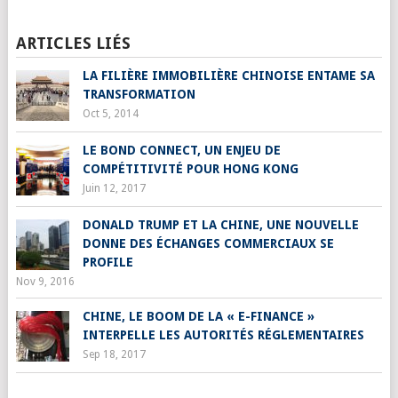
ARTICLES LIÉS
LA FILIÈRE IMMOBILIÈRE CHINOISE ENTAME SA
TRANSFORMATION
Oct 5, 2014
LE BOND CONNECT, UN ENJEU DE
COMPÉTITIVITÉ POUR HONG KONG
Juin 12, 2017
DONALD TRUMP ET LA CHINE, UNE NOUVELLE
DONNE DES ÉCHANGES COMMERCIAUX SE
PROFILE
Nov 9, 2016
CHINE, LE BOOM DE LA « E-FINANCE »
INTERPELLE LES AUTORITÉS RÉGLEMENTAIRES
Sep 18, 2017