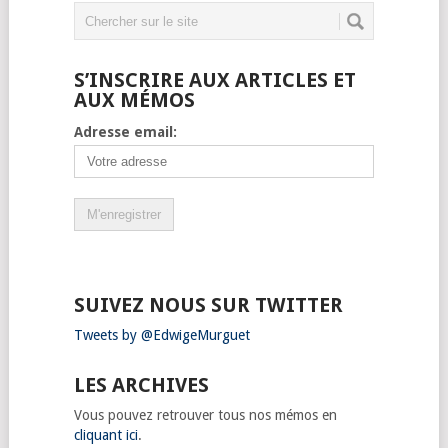
S’INSCRIRE AUX ARTICLES ET
AUX MÉMOS
Adresse email:
SUIVEZ NOUS SUR TWITTER
Tweets by @EdwigeMurguet
LES ARCHIVES
Vous pouvez retrouver tous nos mémos en
cliquant ici
.