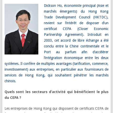
Dickson Ho, économiste principal (Asie et
marchés émergents) du Hong Kong
Trade Development Council (HKTDC),
revient sur l’intérêt de disposer d’un
certificat CEPA (Closer Economic
Partnership Agreement). Introduit en
2003, cet accord de libre échange a été
conclu entre la Chine continentale et le
Port au parfum afin d’accélérer
l’intégration économique entre les deux
systèmes. Il confère de multiples avantages (tarification, commerce,
investissement) aux entreprises, en particulier aux fournisseurs de
services de Hong Kong, qui souhaitent pénétrer les marchés
chinois.
Quels sont les secteurs d’activité qui bénéficient le plus
du CEPA ?
Les entreprises de Hong Kong qui disposent de certificats CEPA de