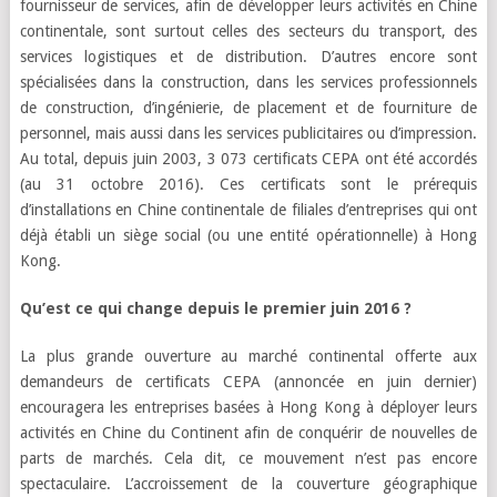
fournisseur de services, afin de développer leurs activités en Chine
continentale, sont surtout celles des secteurs du transport, des
services logistiques et de distribution. D’autres encore sont
spécialisées dans la construction, dans les services professionnels
de construction, d’ingénierie, de placement et de fourniture de
personnel, mais aussi dans les services publicitaires ou d’impression.
Au total, depuis juin 2003, 3 073 certificats CEPA ont été accordés
(au 31 octobre 2016). Ces certificats sont le prérequis
d’installations en Chine continentale de filiales d’entreprises qui ont
déjà établi un siège social (ou une entité opérationnelle) à Hong
Kong.
Qu’est ce qui change depuis le premier juin 2016 ?
La plus grande ouverture au marché continental offerte aux
demandeurs de certificats CEPA (annoncée en juin dernier)
encouragera les entreprises basées à Hong Kong à déployer leurs
activités en Chine du Continent afin de conquérir de nouvelles de
parts de marchés. Cela dit, ce mouvement n’est pas encore
spectaculaire. L’accroissement de la couverture géographique