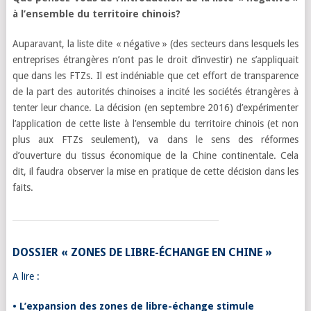
à l’ensemble du territoire chinois?
Auparavant, la liste dite « négative » (des secteurs dans lesquels les
entreprises étrangères n’ont pas le droit d’investir) ne s’appliquait
que dans les FTZs. Il est indéniable que cet effort de transparence
de la part des autorités chinoises a incité les sociétés étrangères à
tenter leur chance. La décision (en septembre 2016) d’expérimenter
l’application de cette liste à l’ensemble du territoire chinois (et non
plus aux FTZs seulement), va dans le sens des réformes
d’ouverture du tissus économique de la Chine continentale. Cela
dit, il faudra observer la mise en pratique de cette décision dans les
faits.
DOSSIER « ZONES DE LIBRE-ÉCHANGE EN CHINE »
A lire :
• L’expansion des zones de libre-échange stimule