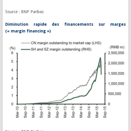
Source : BNP Paribas
Diminution rapide des financements sur marges
(« margin financing »)