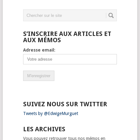
S’INSCRIRE AUX ARTICLES ET
AUX MÉMOS
Adresse email:
SUIVEZ NOUS SUR TWITTER
Tweets by @EdwigeMurguet
LES ARCHIVES
Vous pouvez retrouver tous nos mémos en