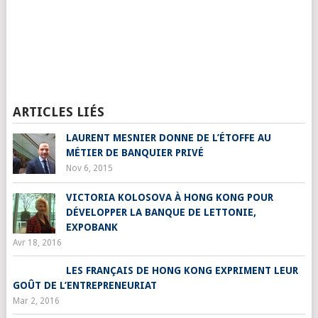
ARTICLES LIÉS
LAURENT MESNIER DONNE DE L’ÉTOFFE AU
MÉTIER DE BANQUIER PRIVÉ
Nov 6, 2015
VICTORIA KOLOSOVA À HONG KONG POUR
DÉVELOPPER LA BANQUE DE LETTONIE,
EXPOBANK
Avr 18, 2016
LES FRANÇAIS DE HONG KONG EXPRIMENT LEUR
GOÛT DE L’ENTREPRENEURIAT
Mar 2, 2016