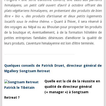
himalayens, un petit café ouvert d’avril à octobre offrant des
plats végétariens himalayens, en présentant des produits de bien
être « bio », des produits d’artisanat et deux petits logements
locatifs sous le même thème. »
Quant à l’hiver, il sera réservé à
des voyages au Népal ou au Bhoutan pour prospecter les produits
de la boutique et, éventuellement, à de la formation hôtelière de
petites entreprises familiales désireuses d’améliorer la qualité de
leurs produits. L’aventure himalayenne est loin d’être terminée.
Quelques conseils de Patrick Druet, directeur général de
Mgallery Songtsam Retreat
Quelle est la clé de la réussite en
qualité de directeur général
(« manager ») à Songtsam
Retreat ?