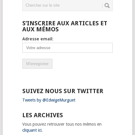
S’INSCRIRE AUX ARTICLES ET
AUX MÉMOS
Adresse email:
SUIVEZ NOUS SUR TWITTER
Tweets by @EdwigeMurguet
LES ARCHIVES
Vous pouvez retrouver tous nos mémos en
cliquant ici
.