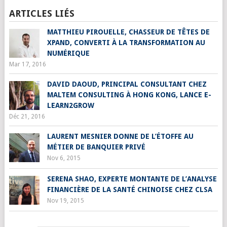
ARTICLES LIÉS
MATTHIEU PIROUELLE, CHASSEUR DE TÊTES DE
XPAND, CONVERTI À LA TRANSFORMATION AU
NUMÉRIQUE
Mar 17, 2016
DAVID DAOUD, PRINCIPAL CONSULTANT CHEZ
MALTEM CONSULTING À HONG KONG, LANCE E-
LEARN2GROW
Déc 21, 2016
LAURENT MESNIER DONNE DE L’ÉTOFFE AU
MÉTIER DE BANQUIER PRIVÉ
Nov 6, 2015
SERENA SHAO, EXPERTE MONTANTE DE L’ANALYSE
FINANCIÈRE DE LA SANTÉ CHINOISE CHEZ CLSA
Nov 19, 2015