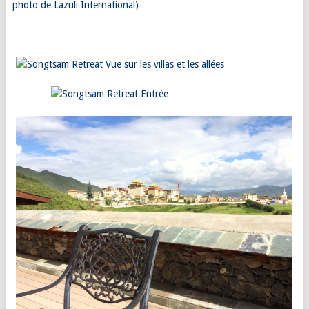
photo de Lazuli International)