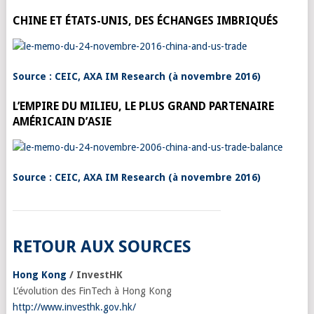
CHINE ET ÉTATS-UNIS, DES ÉCHANGES IMBRIQUÉS
Source
: CEIC, AXA IM Research (à novembre 2016)
L’EMPIRE DU MILIEU, LE PLUS GRAND PARTENAIRE
AMÉRICAIN D’ASIE
Source
: CEIC, AXA IM Research (à novembre 2016)
RETOUR AUX SOURCES
Hong Kong
/ InvestHK
L’évolution des FinTech à Hong Kong
http://www.investhk.gov.hk/